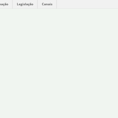
mação
Legislação
Canais