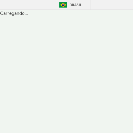
BRASIL
Carregando...